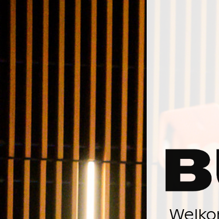
Welko