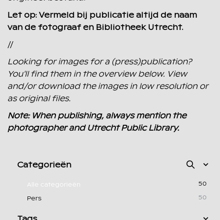
Let op: Vermeld bij publicatie altijd de naam
van de fotograaf en Bibliotheek Utrecht.
//
Looking for images for a (press)publication?
You'll find them in the overview below. View
and/or download the images in low resolution or
as original files.
Note: When publishing, always mention the
photographer and Utrecht Public Library.
Categorieën
50
Alle categorieën
50
Pers
Tags