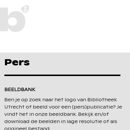
Pers
Pers
BEELDBANK
Ben je op zoek naar het logo van Bibliotheek
Utrecht of beeld voor een (pers)publicatie? Je
vindt het in onze beeldbank. Bekijk en/of
download de beelden in lage resolutie of als
origineel bestand.